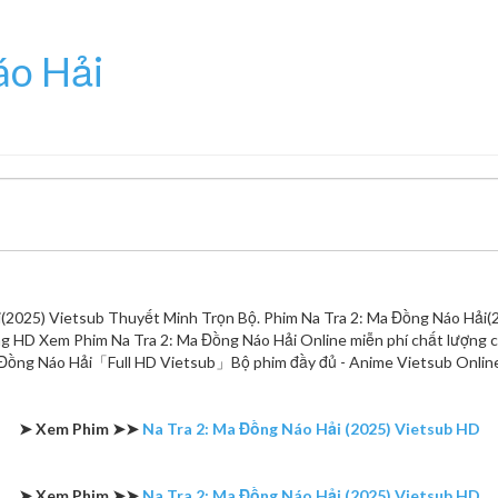
áo Hải
2025) Vietsub Thuyết Minh Trọn Bộ. Phim Na Tra 2: Ma Đồng Náo Hải(2
ng HD Xem Phim Na Tra 2: Ma Đồng Náo Hải Online miễn phí chất lượng 
Đồng Náo Hải「Full HD Vietsub」Bộ phim đầy đủ - Anime Vietsub Onlin
➤ Xem Phim ➤➤
Na Tra 2: Ma Đồng Náo Hải (2025) Vietsub HD
➤ Xem Phim ➤➤
Na Tra 2: Ma Đồng Náo Hải (2025) Vietsub HD