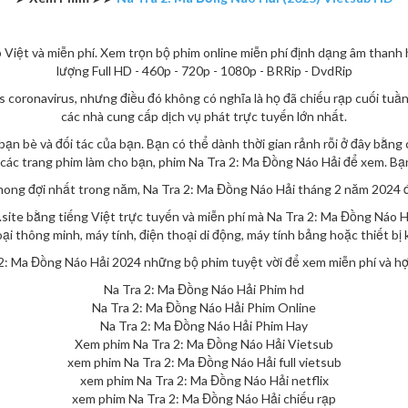
Việt và miễn phí. Xem trọn bộ phim online miễn phí định dạng âm thanh h
lượng Full HD - 460p - 720p - 1080p - BRRip - DvdRip
rus coronavirus, nhưng điều đó không có nghĩa là họ đã chiếu rạp cuối tuầ
các nhà cung cấp dịch vụ phát trực tuyến lớn nhất.
 bạn bè và đối tác của bạn. Bạn có thể dành thời gian rảnh rỗi ở đây bằng
ên các trang phim làm cho bạn, phim Na Tra 2: Ma Đồng Náo Hải để xem. Bạ
ng đợi nhất trong năm, Na Tra 2: Ma Đồng Náo Hải tháng 2 năm 2024 đượ
site bằng tiếng Việt trực tuyến và miễn phí mà Na Tra 2: Ma Đồng Náo Hả
oại thông minh, máy tính, điện thoại di động, máy tính bảng hoặc thiết bị 
2: Ma Đồng Náo Hải 2024 những bộ phim tuyệt vời để xem miễn phí và h
Na Tra 2: Ma Đồng Náo Hải Phim hd
Na Tra 2: Ma Đồng Náo Hải Phim Online
Na Tra 2: Ma Đồng Náo Hải Phim Hay
Xem phim Na Tra 2: Ma Đồng Náo Hải Vietsub
xem phim Na Tra 2: Ma Đồng Náo Hải full vietsub
xem phim Na Tra 2: Ma Đồng Náo Hải netflix
xem phim Na Tra 2: Ma Đồng Náo Hải chiếu rạp