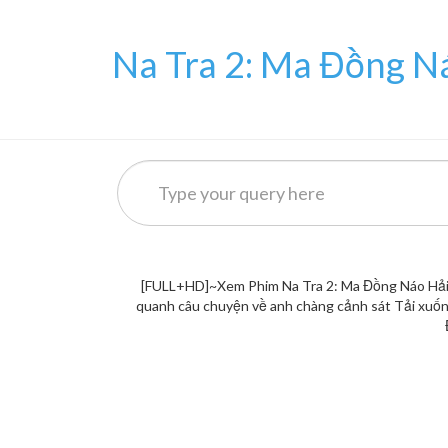
Na Tra 2: Ma Đồng N
[FULL+HD]~Xem Phim Na Tra 2: Ma Đồng Náo Hải(
quanh câu chuyện về anh chàng cảnh sát Tải xuố